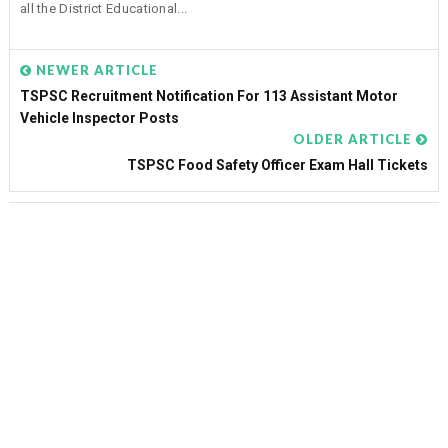
all the District Educational...
NEWER ARTICLE
TSPSC Recruitment Notification For 113 Assistant Motor
Vehicle Inspector Posts
OLDER ARTICLE
TSPSC Food Safety Officer Exam Hall Tickets