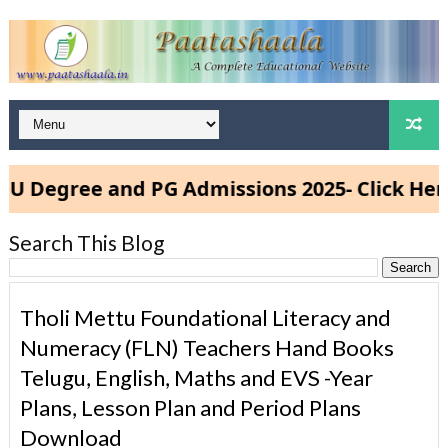
gree and PG Admissions 2025- Click Here
Search This Blog
Tholi Mettu Foundational Literacy and
Numeracy (FLN) Teachers Hand Books
Telugu, English, Maths and EVS -Year
Plans, Lesson Plan and Period Plans
Download