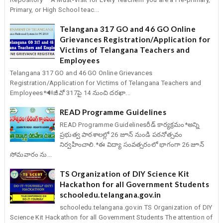
Primary, or High School teac...
Telangana 317 GO and 46 GO Online
Grievances Registration/Application for
Victims of Telangana Teachers and
Employees
Telangana 317 GO and 46 GO Online Grievances
Registration/Application for Victims of Telangana Teachers and
Employees*🔊జీవో 317పై 14 నుంచి దరఖా...
READ Programme Guidelines
READ Programme Guidelinesరీడ్ కార్యక్రమం*అన్ని
ప్రభుత్వ పాఠశాలల్లో 26 జూన్ నుండి పఠనోత్సవం
నిర్వహించాలి.*ఈ విద్యా సంవత్సరంలో భాగంగా 26 జూన్
సోమవారం ను...
TS Organization of DIY Science Kit
Hackathon for all Government Students
schooledu.telangana.gov.in
schooledu.telangana.gov.in TS Organization of DIY
Science Kit Hackathon for all Government Students The attention of