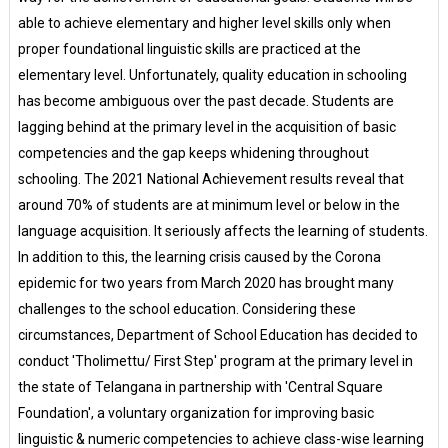
able to achieve elementary and higher level skills only when
proper foundational linguistic skills are practiced at the
elementary level. Unfortunately, quality education in schooling
has become ambiguous over the past decade. Students are
lagging behind at the primary level in the acquisition of basic
competencies and the gap keeps whidening throughout
schooling. The 2021 National Achievement results reveal that
around 70% of students are at minimum level or below in the
language acquisition. It seriously affects the learning of students.
In addition to this, the learning crisis caused by the Corona
epidemic for two years from March 2020 has brought many
challenges to the school education. Considering these
circumstances, Department of School Education has decided to
conduct 'Tholimettu/ First Step' program at the primary level in
the state of Telangana in partnership with 'Central Square
Foundation', a voluntary organization for improving basic
linguistic & numeric competencies to achieve class-wise learning