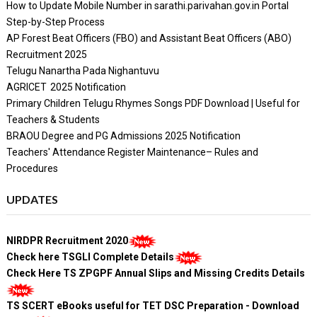
How to Update Mobile Number in sarathi.parivahan.gov.in Portal
Step-by-Step Process
AP Forest Beat Officers (FBO) and Assistant Beat Officers (ABO)
Recruitment 2025
Telugu Nanartha Pada Nighantuvu
AGRICET 2025 Notification
Primary Children Telugu Rhymes Songs PDF Download | Useful for
Teachers & Students
BRAOU Degree and PG Admissions 2025 Notification
Teachers' Attendance Register Maintenance– Rules and
Procedures
UPDATES
NIRDPR Recruitment 2020
Check here TSGLI Complete Details
Check Here TS ZPGPF Annual Slips and Missing Credits Details
TS SCERT eBooks useful for TET DSC Preparation - Download