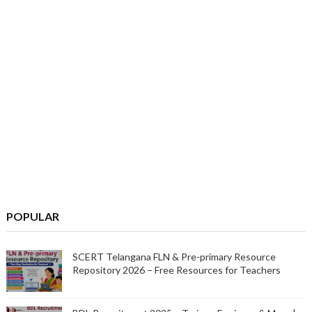
POPULAR
SCERT Telangana FLN & Pre-primary Resource
Repository 2026 – Free Resources for Teachers