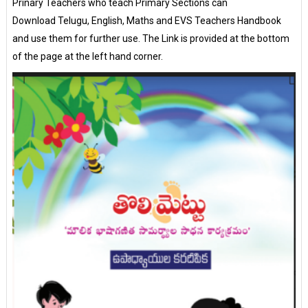
Prinary Teachers who teach Primary Sections can
Download Telugu, English, Maths and EVS Teachers Handbook
and use them for further use. The Link is provided at the bottom
of the page at the left hand corner.