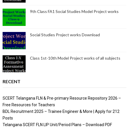
9th Class FA1 Social Studies Model Project works
Social Studies Project works Download
Class 1st-10th Model Project works of all subjects
RECENT
SCERT Telangana FLN & Pre-primary Resource Repository 2026 –
Free Resources for Teachers
BDL Recruitment 2025 – Trainee Engineer & More | Apply for 212
Posts
Telangana SCERT FLN LIP Unit/Period Plans – Download PDF