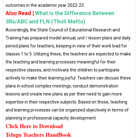
outcomes in the academic year 2022-23.
Also Read |
What is the Difference Between
3Rs/ABC and FLN (Tholi Mettu)
Accordingly, the State Council of Educational Research and
Training has prepared model annual, unit / lesson plans and daily
period plans for teachers, keeping in view of their work load for
classes 1 to 5. Utilizing these, the teachers are expected to make
the teaching and learning processes meaningful for their
respective classes, and motivate the children to participate
actively to make their learning joyful. Teachers can discuss these
plans in school complex meetings, conduct demonstration
lessons and create new plans as per their need to gain more
expertise in their respective subjects. Based on those, teaching
and learning processes can be organized objectively in terms of
planning in professional capacity development.
Click Here to Download
Telugu Teachers HandBook