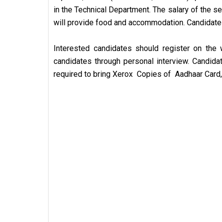
in the Technical Department. The salary of the s
will provide food and accommodation. Candidates
Interested candidates should register on the
candidates through personal interview. Candida
required to bring
Xerox
Copies of
Aadhaar Card, 