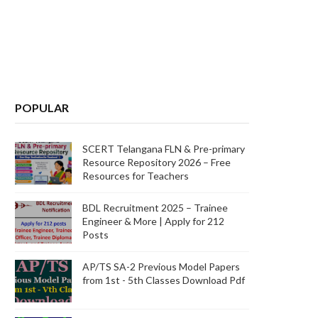
POPULAR
SCERT Telangana FLN & Pre-primary
Resource Repository 2026 – Free
Resources for Teachers
BDL Recruitment 2025 – Trainee
Engineer & More | Apply for 212
Posts
AP/TS SA-2 Previous Model Papers
from 1st - 5th Classes Download Pdf