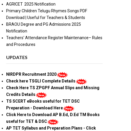
AGRICET 2025 Notification
Primary Children Telugu Rhymes Songs PDF
Download | Useful for Teachers & Students
BRAOU Degree and PG Admissions 2025
Notification
Teachers' Attendance Register Maintenance– Rules
and Procedures
UPDATES
NIRDPR Recruitment 2020
Check here TSGLI Complete Details
Check Here TS ZPGPF Annual Slips and Missing
Credits Details
TS SCERT eBooks useful for TET DSC
Preparation - Download Here
Click Here to Download AP B.Ed, D.Ed TM Books
useful for TET & DSC
AP TET Syllabus and Preparation Plans - Click