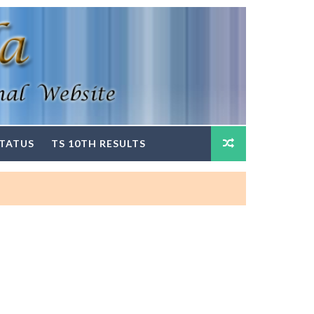
STATUS
TS 10TH RESULTS