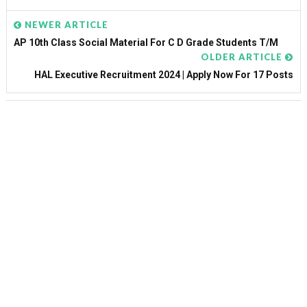
NEWER ARTICLE
AP 10th Class Social Material For C D Grade Students T/M
OLDER ARTICLE
HAL Executive Recruitment 2024 | Apply Now For 17 Posts