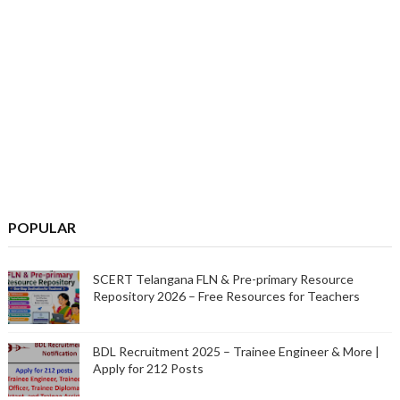
POPULAR
SCERT Telangana FLN & Pre-primary Resource
Repository 2026 – Free Resources for Teachers
BDL Recruitment 2025 – Trainee Engineer & More |
Apply for 212 Posts