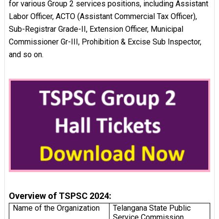
for various Group 2 services positions, including Assistant
Labor Officer, ACTO (Assistant Commercial Tax Officer),
Sub-Registrar Grade-II, Extension Officer, Municipal
Commissioner Gr-III, Prohibition & Excise Sub Inspector,
and so on.
Overview of TSPSC 2024:
Name of the Organization
Telangana State Public
Service Commission