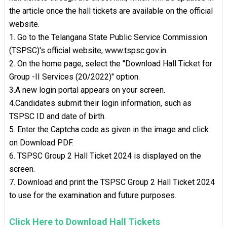
the article once the hall tickets are available on the official
website.
1. Go to the Telangana State Public Service Commission
(TSPSC)'s official website, www.tspsc.gov.in.
2. On the home page, select the "Download Hall Ticket for
Group -II Services (20/2022)" option.
3.A new login portal appears on your screen.
4.Candidates submit their login information, such as
TSPSC ID and date of birth.
5. Enter the Captcha code as given in the image and click
on Download PDF.
6. TSPSC Group 2 Hall Ticket 2024 is displayed on the
screen.
7. Download and print the TSPSC Group 2 Hall Ticket 2024
to use for the examination and future purposes.
Click Here to Download Hall Tickets