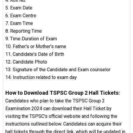
4. Roll No.
5. Exam Date
6. Exam Centre
7. Exam Time
8. Reporting Time
9. Time Duration of Exam
10. Father's or Mother’s name
11. Candidate's Date of Birth
12. Candidate Photo
13. Signature of the Candidate and Exam counselor
14. Instruction related to exam day
How to Download TSPSC Group 2 Hall Tickets:
Candidates who plan to take the TSPSC Group 2
Examination 2024 can download their Hall Ticket by
visiting the TSPSC's official website and following the
instructions outlined below. Candidates can acquire their
hall tickets through the direct link, which will be updated in