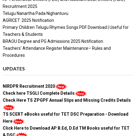
Recruitment 2025
Telugu Nanartha Pada Nighantuvu
AGRICET 2025 Notification
Primary Children Telugu Rhymes Songs PDF Download | Useful for
Teachers & Students
BRAOU Degree and PG Admissions 2025 Notification
Teachers' Attendance Register Maintenance– Rules and
Procedures
UPDATES
NIRDPR Recruitment 2020
Check here TSGLI Complete Details
Check Here TS ZPGPF Annual Slips and Missing Credits Details
TS SCERT eBooks useful for TET DSC Preparation - Download
Here
Click Here to Download AP B.Ed, D.Ed TM Books useful for TET
& DSC