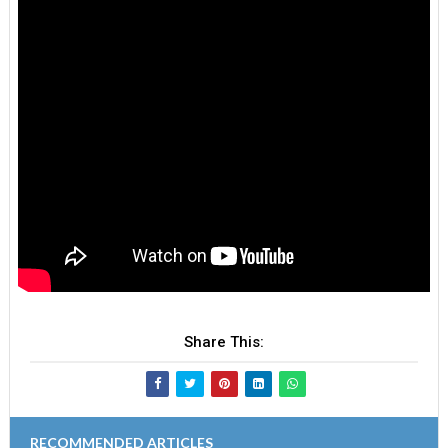
Share This:
RECOMMENDED ARTICLES