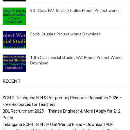
9th Class FA1 Social Studies Model Project works
Social Studies Project works Download
10th Class Social studies FA1 Model Project Works
Download
RECENT
SCERT Telangana FLN & Pre-primary Resource Repository 2026 –
Free Resources for Teachers
BDL Recruitment 2025 – Trainee Engineer & More | Apply for 212
Posts
Telangana SCERT FLN LIP Unit/Period Plans – Download PDF