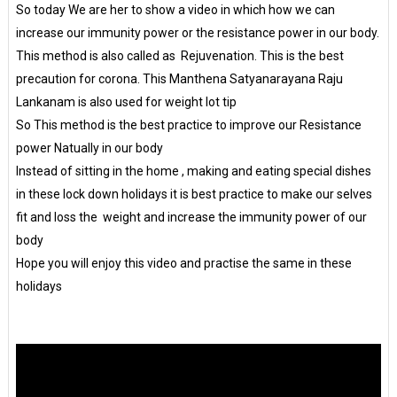
So today We are her to show a video in which how we can
increase our immunity power or the resistance power in our body.
This method is also called as Rejuvenation. This is the best
precaution for corona. This Manthena Satyanarayana Raju
Lankanam is also used for weight lot tip
So This method is the best practice to improve our Resistance
power Natually in our body
Instead of sitting in the home , making and eating special dishes
in these lock down holidays it is best practice to make our selves
fit and loss the weight and increase the immunity power of our
body
Hope you will enjoy this video and practise the same in these
holidays