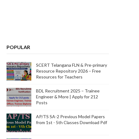
POPULAR
SCERT Telangana FLN & Pre-primary
Resource Repository 2026 – Free
Resources for Teachers
BDL Recruitment 2025 – Trainee
Engineer & More | Apply for 212
Posts
AP/TS SA-2 Previous Model Papers
from 1st - 5th Classes Download Pdf