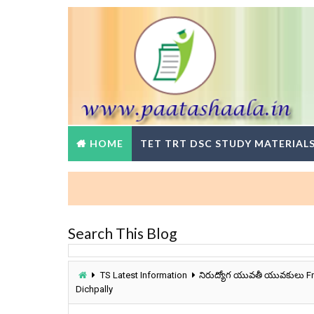
HOME
TET TRT DSC STUDY MATERIAL
Search This Blog
TS Latest Information
నిరుద్యోగ యువతీ యువకులు Free
Dichpally