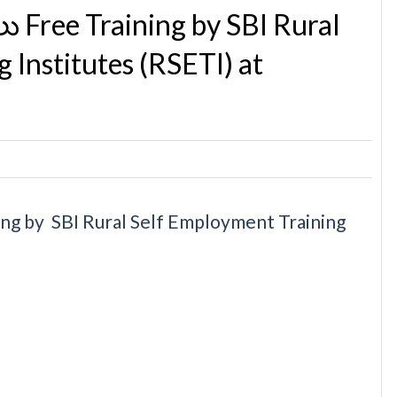
 Free Training by SBI Rural
 Institutes (RSETI) at
ing by SBI Rural Self Employment Training