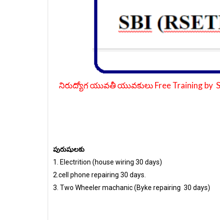
నిరుద్యోగ యువతీ యువకులు Free Training by SB
పురుషులకు
1. Electrition (house wiring 30 days)
2.cell phone repairing 30 days.
3. Two Wheeler machanic (Byke repairing 30 days)