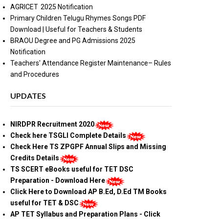
AGRICET 2025 Notification
Primary Children Telugu Rhymes Songs PDF
Download | Useful for Teachers & Students
BRAOU Degree and PG Admissions 2025
Notification
Teachers' Attendance Register Maintenance– Rules
and Procedures
UPDATES
NIRDPR Recruitment 2020
Check here TSGLI Complete Details
Check Here TS ZPGPF Annual Slips and Missing
Credits Details
TS SCERT eBooks useful for TET DSC
Preparation - Download Here
Click Here to Download AP B.Ed, D.Ed TM Books
useful for TET & DSC
AP TET Syllabus and Preparation Plans - Click