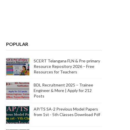
POPULAR
SCERT Telangana FLN & Pre-primary
Resource Repository 2026 – Free
Resources for Teachers
BDL Recruitment 2025 – Trainee
Engineer & More | Apply for 212
Posts
AP/TS SA-2 Previous Model Papers
from 1st - 5th Classes Download Pdf