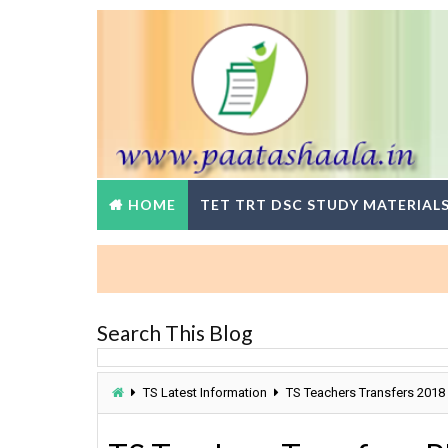
HOME
TET TRT DSC STUDY MATERIAL
Search This Blog
TS Latest Information
TS Teachers Transfers 2018