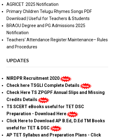
AGRICET 2025 Notification
Primary Children Telugu Rhymes Songs PDF
Download | Useful for Teachers & Students
BRAOU Degree and PG Admissions 2025
Notification
Teachers' Attendance Register Maintenance– Rules
and Procedures
UPDATES
NIRDPR Recruitment 2020
Check here TSGLI Complete Details
Check Here TS ZPGPF Annual Slips and Missing
Credits Details
TS SCERT eBooks useful for TET DSC
Preparation - Download Here
Click Here to Download AP B.Ed, D.Ed TM Books
useful for TET & DSC
AP TET Syllabus and Preparation Plans - Click