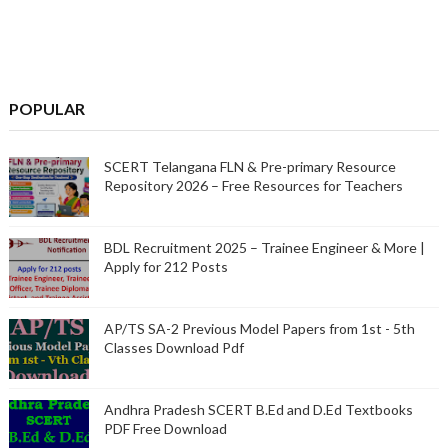
POPULAR
SCERT Telangana FLN & Pre-primary Resource
Repository 2026 – Free Resources for Teachers
BDL Recruitment 2025 – Trainee Engineer & More |
Apply for 212 Posts
AP/TS SA-2 Previous Model Papers from 1st - 5th
Classes Download Pdf
Andhra Pradesh SCERT B.Ed and D.Ed Textbooks
PDF Free Download