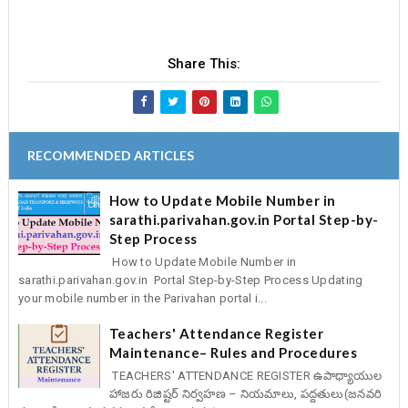
Share This:
RECOMMENDED ARTICLES
How to Update Mobile Number in
sarathi.parivahan.gov.in Portal Step-by-
Step Process
How to Update Mobile Number in
sarathi.parivahan.gov.in Portal Step-by-Step Process Updating
your mobile number in the Parivahan portal i...
Teachers' Attendance Register
Maintenance– Rules and Procedures
TEACHERS' ATTENDANCE REGISTER ఉపాధ్యాయుల
హాజరు రిజిష్టర్ నిర్వహణ – నియమాలు, పద్దతులు(జనవరి