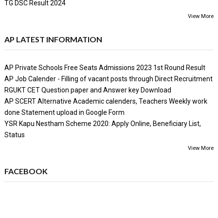
TG DSC Result 2024
View More
AP LATEST INFORMATION
AP Private Schools Free Seats Admissions 2023 1st Round Result
AP Job Calender - Filling of vacant posts through Direct Recruitment
RGUKT CET Question paper and Answer key Download
AP SCERT Alternative Academic calenders, Teachers Weekly work
done Statement upload in Google Form
YSR Kapu Nestham Scheme 2020: Apply Online, Beneficiary List,
Status
View More
FACEBOOK