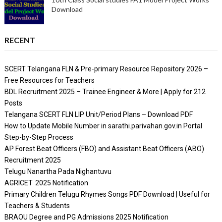
Download
RECENT
SCERT Telangana FLN & Pre-primary Resource Repository 2026 –
Free Resources for Teachers
BDL Recruitment 2025 – Trainee Engineer & More | Apply for 212
Posts
Telangana SCERT FLN LIP Unit/Period Plans – Download PDF
How to Update Mobile Number in sarathi.parivahan.gov.in Portal
Step-by-Step Process
AP Forest Beat Officers (FBO) and Assistant Beat Officers (ABO)
Recruitment 2025
Telugu Nanartha Pada Nighantuvu
AGRICET 2025 Notification
Primary Children Telugu Rhymes Songs PDF Download | Useful for
Teachers & Students
BRAOU Degree and PG Admissions 2025 Notification